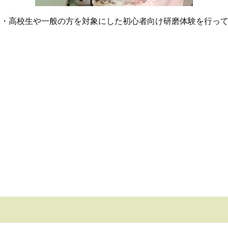
中・高校生や一般の方を対象にした初心者向け研磨体験を行っ