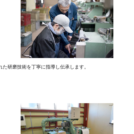
れた研磨技術を丁寧に指導し伝承します。