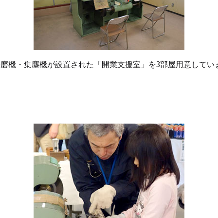
磨機・集塵機が設置された「開業支援室」を3部屋用意してい