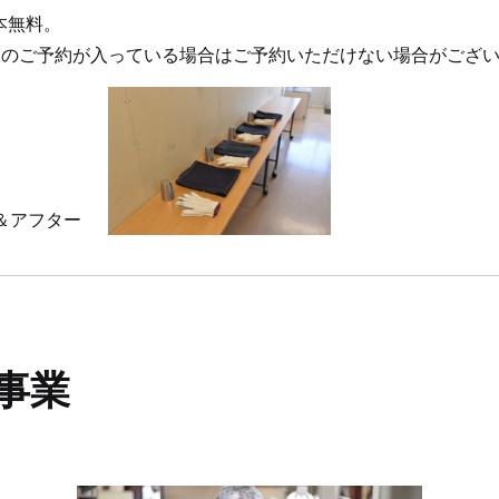
本無料。
様のご予約が入っている場合はご予約いただけない場合がござ
事業