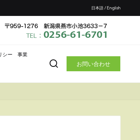
日本語 /
English
リシー
事業
お問い合わせ