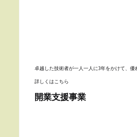
卓越した技術者が一人一人に3年をかけて、優
詳しくはこちら
開業支援事業