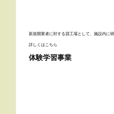
新規開業者に対する貸工場として、施設内に研
詳しくはこちら
体験学習事業