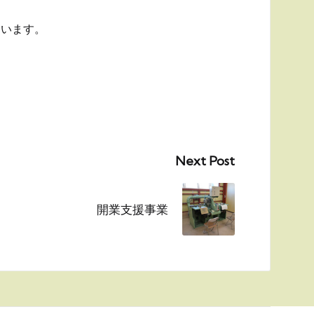
ています。
Next Post
開業支援事業