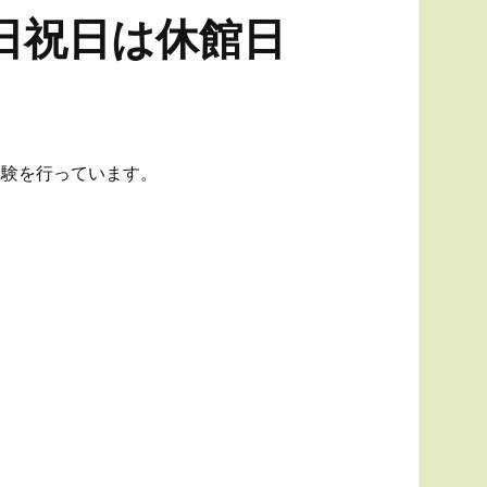
日祝日は休館日
体験を行っています。