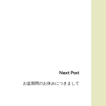
Next Post
お盆期間のお休みにつきまして