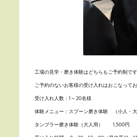
工場の見学・磨き体験はどちらもご予約制で
ご予約のないお客様の受け入れはおこなって
受け入れ人数：1～20名様
体験メニュー：スプーン磨き体験 （小人・大
タンブラー磨き体験（大人用） 1,500円