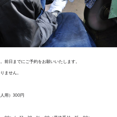
す。前日までにご予約をお願いいたします。
おりません。
人用）300円