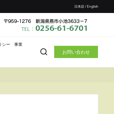
日本語 /
English
リシー
事業
お問い合わせ