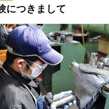
験につきまして