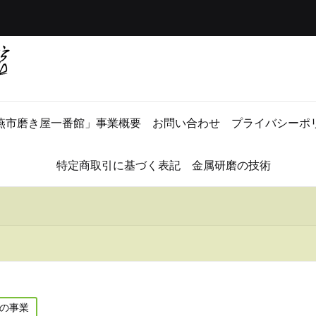
燕市磨き屋一番館」事業概要
お問い合わせ
プライバシーポ
特定商取引に基づく表記
金属研磨の技術
の事業