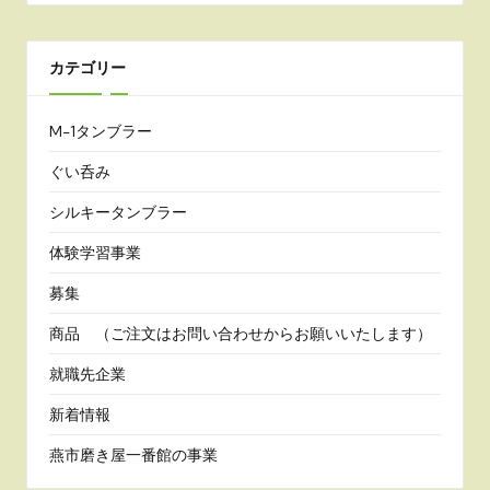
カテゴリー
M-1タンブラー
ぐい呑み
シルキータンブラー
体験学習事業
募集
商品 （ご注文はお問い合わせからお願いいたします）
就職先企業
新着情報
燕市磨き屋一番館の事業