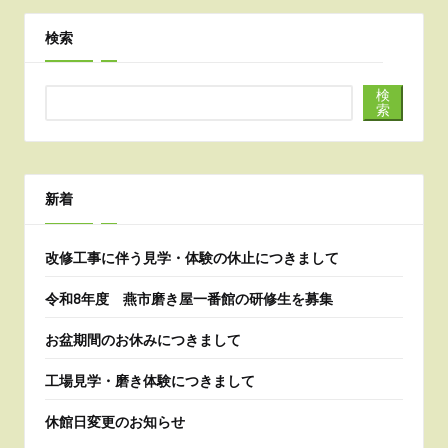
検索
検
索
新着
改修工事に伴う見学・体験の休止につきまして
令和8年度 燕市磨き屋一番館の研修生を募集
お盆期間のお休みにつきまして
工場見学・磨き体験につきまして
休館日変更のお知らせ