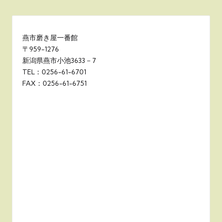
燕市磨き屋一番館
〒959-1276
新潟県燕市小池3633－7
TEL：0256-61-6701
FAX：0256-61-6751