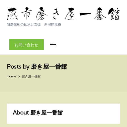
研磨技術の伝承と支援 新潟県燕市
お問い合わせ
Posts by 磨き屋一番館
Home
磨き屋一番館
About 磨き屋一番館