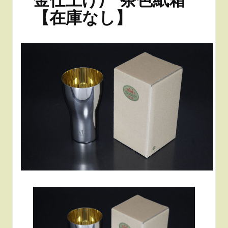
【在庫なし】